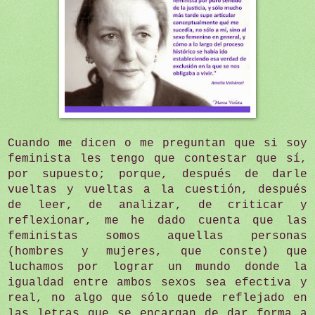
Cuando me dicen o me preguntan que si soy
feminista les tengo que contestar que sí,
por supuesto; porque, después de darle
vueltas y vueltas a la cuestión, después
de leer, de analizar, de criticar y
reflexionar, me he dado cuenta que las
feministas somos aquellas personas
(hombres y mujeres, que conste) que
luchamos por lograr un mundo donde la
igualdad entre ambos sexos sea efectiva y
real, no algo que sólo quede reflejado en
las letras que se encargan de dar forma a