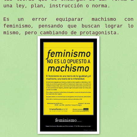
una ley, plan, instrucción o norma.
Es un error equiparar machismo con
feminismo, pensando que buscan lograr lo
mismo, pero cambiando de protagonista.