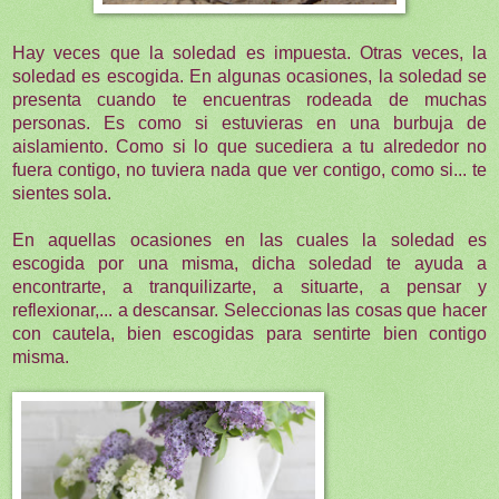
Hay veces que la soledad es impuesta. Otras veces, la
soledad es escogida. En algunas ocasiones, la soledad se
presenta cuando te encuentras rodeada de muchas
personas. Es como si estuvieras en una burbuja de
aislamiento. Como si lo que sucediera a tu alrededor no
fuera contigo, no tuviera nada que ver contigo, como si... te
sientes sola.
En aquellas ocasiones en las cuales la soledad es
escogida por una misma, dicha soledad te ayuda a
encontrarte, a tranquilizarte, a situarte, a pensar y
reflexionar,... a descansar. Seleccionas las cosas que hacer
con cautela, bien escogidas para sentirte bien contigo
misma.