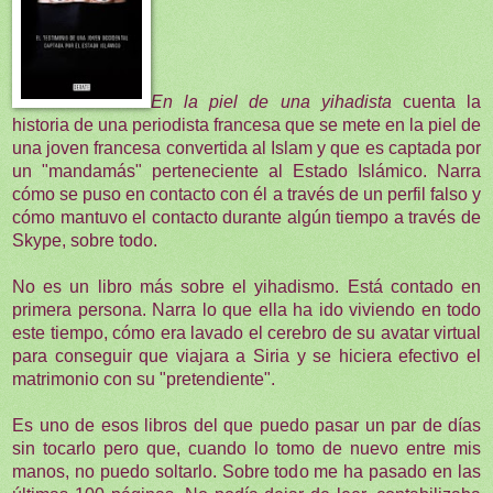
En la piel de una yihadista
cuenta la
historia de una periodista francesa que se mete en la piel de
una joven francesa convertida al Islam y que es captada por
un "mandamás" perteneciente al Estado Islámico. Narra
cómo se puso en contacto con él a través de un perfil falso y
cómo mantuvo el contacto durante algún tiempo a través de
Skype, sobre todo.
No es un libro más sobre el yihadismo. Está contado en
primera persona. Narra lo que ella ha ido viviendo en todo
este tiempo, cómo era lavado el cerebro de su avatar virtual
para conseguir que viajara a Siria y se hiciera efectivo el
matrimonio con su "pretendiente".
Es uno de esos libros del que puedo pasar un par de días
sin tocarlo pero que, cuando lo tomo de nuevo entre mis
manos, no puedo soltarlo. Sobre todo me ha pasado en las