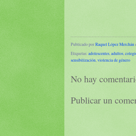
Publicado por
Raquel López Merchán
Etiquetas:
adolescentes
,
adultos
,
colegi
sensibilización
,
violencia de género
No hay comentari
Publicar un come