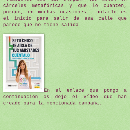
cárceles metafóricas y que lo cuenten,
porque, en muchas ocasiones, contarlo es
el inicio para salir de esa calle que
parece que no tiene salida.
En el enlace que pongo a
continuación os dejo el vídeo que han
creado para la mencionada campaña.