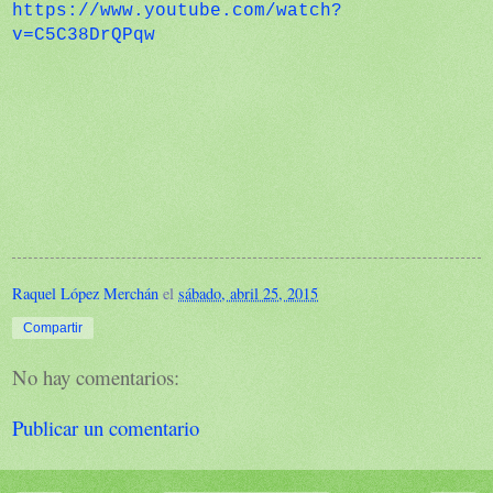
https://www.youtube.com/watch?
v=C5C38DrQPqw
Raquel López Merchán
el
sábado, abril 25, 2015
Compartir
No hay comentarios:
Publicar un comentario