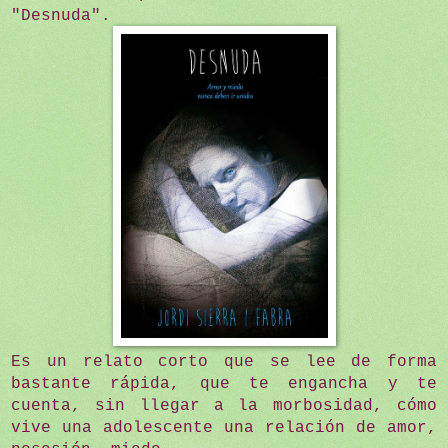
"Desnuda".
Es un relato corto que se lee de forma
bastante rápida, que te engancha y te
cuenta, sin llegar a la morbosidad, cómo
vive una adolescente una relación de amor,